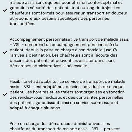
malade assis sont équipés pour offrir un confort optimal et
garantir la sécurité des patients tout au long du trajet. Les
chauffeurs sont formés pour assurer un transport en douceur
et répondre aux besoins spécifiques des personnes
transportées.
Accompagnement personnalisé : Le transport de malade assis
- VSL - comprend un accompagnement personnalisé du
patient, depuis la prise en charge à son domicile jusqu'à
l'arrivée à destination. Les chauffeurs sont à l'écoute des
besoins des patients et peuvent les assister dans leurs
démarches administratives si nécessaire.
Flexibilité et adaptabilité : Le service de transport de malade
assis - VSL - est adapté aux besoins individuels de chaque
patient. Les horaires et les trajets sont organisés en fonction
des rendez-vous médicaux et des contraintes personnelles
des patients, garantissant ainsi un service sur-mesure et
adapté à chaque situation.
Prise en charge des démarches administratives : Les
chauffeurs du transport de malade assis - VSL - peuvent