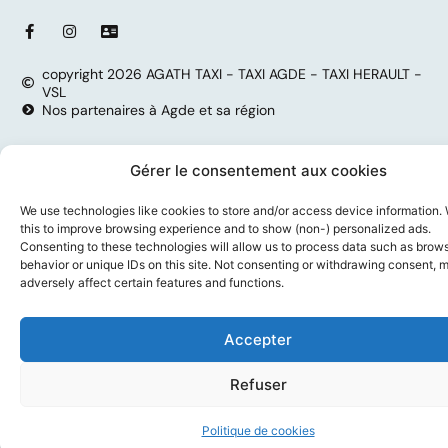
copyright 2026 AGATH TAXI - TAXI AGDE - TAXI HERAULT -
VSL
Nos partenaires à Agde et sa région
Gérer le consentement aux cookies
We use technologies like cookies to store and/or access device information.
this to improve browsing experience and to show (non-) personalized ads.
Consenting to these technologies will allow us to process data such as brow
behavior or unique IDs on this site. Not consenting or withdrawing consent, 
adversely affect certain features and functions.
Accepter
Refuser
Politique de cookies