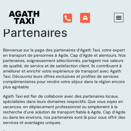
Partenaires
Bienvenue sur la page des partenaires d’Agath Taxi, votre expert
en transport de personnes à Agde, Cap d’Agde et alentours. Nos
partenaires, soigneusement sélectionnés, partagent nos valeurs
de qualité, de service et de satisfaction client. Ils contribuent à
améliorer et enrichir votre expérience de transport avec Agath
Taxi. Découvrez leurs offres exclusives et profitez de services
complémentaires pour rendre votre séjour dans la région encore
plus agréable.
Agath Taxi est fier de collaborer avec des partenaires locaux,
spécialistes dans leurs domaines respectifs. Que vous soyez en
vacances, en déplacement professionnel ou simplement à la
recherche d’une solution de transport fiable à Agde, Cap d’Agde
ou dans les environs, nos partenaires sont là pour vous offrir des
services et avantages uniques.