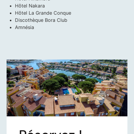
Hôtel Nakara
Hôtel La Grande Conque
Discothèque Bora Club
Amnésia