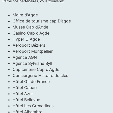
Parmi nos partenaires, vous trouverez :
Maire d'Agde
Office de tourisme cap D’agde
Musée Cap d’Agde
Casino Cap d'Agde
Hyper U Agde
Aéroport Béziers
Aéroport Montpellier
Agence AGN
Agence Sylviane Byll
Capitainerie Cap d'Agde
Conciergerie Histoire de clés
Hôtel Gil de France
Hôtel Capao
Hôtel Azur
Hôtel Bellevue
Hôtel Les Grenadines
Hôtel Alhambra