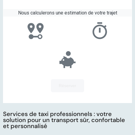
Services de taxi professionnels : votre
solution pour un transport sûr, confortable
et personnalisé