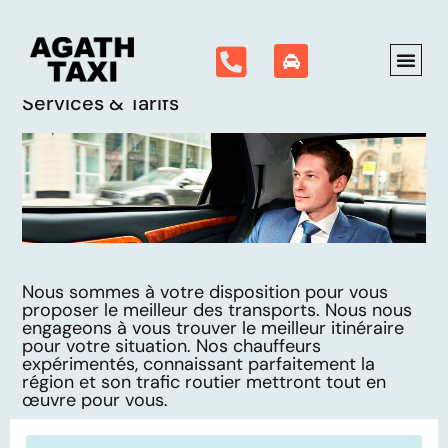
Services & Tarifs
Nous sommes à votre disposition pour vous
proposer le meilleur des transports. Nous nous
engageons à vous trouver le meilleur itinéraire
pour votre situation. Nos chauffeurs
expérimentés, connaissant parfaitement la
région et son trafic routier mettront tout en
œuvre pour vous.