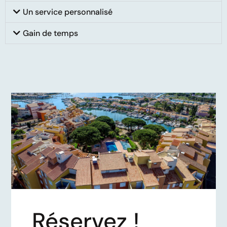
Un service personnalisé
Gain de temps
Réservez !