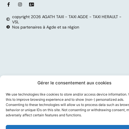
copyright 2026 AGATH TAXI - TAXI AGDE - TAXI HERAULT -
VSL
Nos partenaires à Agde et sa région
Gérer le consentement aux cookies
We use technologies like cookies to store and/or access device information.
this to improve browsing experience and to show (non-) personalized ads.
Consenting to these technologies will allow us to process data such as brow
behavior or unique IDs on this site. Not consenting or withdrawing consent, 
adversely affect certain features and functions.