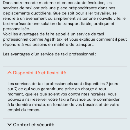
Dans notre monde moderne et en constante évolution, les
services de taxi ont pris une place prépondérante dans nos
déplacements quotidiens. Que ce soit pour aller travailler, se
rendre à un événement ou simplement visiter une nouvelle ville, le
taxi représente une solution de transport fiable, pratique et
personnalisée.
Voici les avantages de faire appel à un service de taxi
professionnel comme Agath taxi et vous explique comment il peut
répondre à vos besoins en matière de transport.
Les avantages d’un service de taxi professionnel :
Disponibilité et flexibilité
Les services de taxi professionnels sont disponibles 7 jours
sur 7, ce qui vous garantit une prise en charge à tout
moment, quelles que soient vos contraintes horaires. Vous
pouvez ainsi réserver votre taxi à l’avance ou le commander
à la dernière minute, en fonction de vos besoins et de votre
emploi du temps.
Confort et sécurité